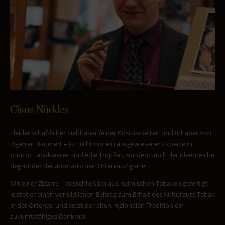
Claus Nückles
- leidenschaftlicher Liebhaber feiner Kostbarkeiten und Inhaber von
Zigarren Baumert – ist nicht nur ein ausgewiesener Experte in
puncto Tabakwaren und edle Tropfen, sondern auch der ideenreiche
Begründer der aromatischen Ortenau-Zigarre.
Mit einer Zigarre – ausschließlich aus heimischen Tabaken gefertigt –
leistet er einen vorbildlichen Beitrag zum Erhalt des Kulturguts Tabak
in der Ortenau und setzt der alten regionalen Tradition ein
zukunftsfähiges Denkmal.