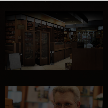
auf höchstem Niveau bewegen.