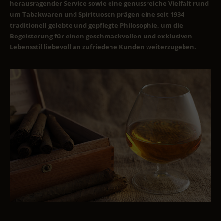
herausragender Service sowie eine genussreiche Vielfalt rund
um Tabakwaren und Spirituosen prägen eine seit 1934
traditionell gelebte und gepflegte Philosophie, um die
Begeisterung für einen geschmackvollen und exklusiven
Lebensstil liebevoll an zufriedene Kunden weiterzugeben.