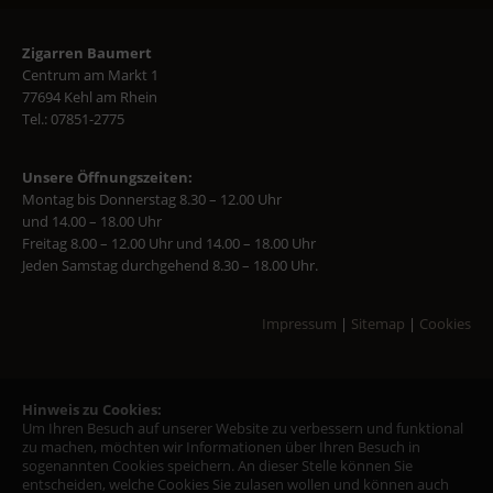
Zigarren Baumert
Centrum am Markt 1
77694 Kehl am Rhein
Tel.: 07851-2775
Unsere Öffnungszeiten:
Montag bis Donnerstag 8.30 – 12.00 Uhr
und 14.00 – 18.00 Uhr
Freitag 8.00 – 12.00 Uhr und 14.00 – 18.00 Uhr
Jeden Samstag durchgehend 8.30 – 18.00 Uhr.
Impressum
|
Sitemap
|
Cookies
Hinweis zu Cookies:
Um Ihren Besuch auf unserer Website zu verbessern und funktional
zu machen, möchten wir Informationen über Ihren Besuch in
sogenannten Cookies speichern. An dieser Stelle können Sie
entscheiden, welche Cookies Sie zulasen wollen und können auch